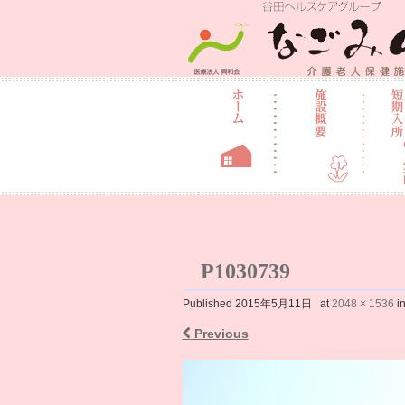
介護老人保健
P1030739
Published
2015年5月11日
at
2048 × 1536
i
Previous