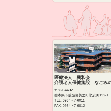
医療法人 興和会
介護老人保健施設 なごみ
〒861-4402
熊本県下益城郡美里町堅志田192-1
TEL. 0964-47-6011
FAX. 0964-47-6012