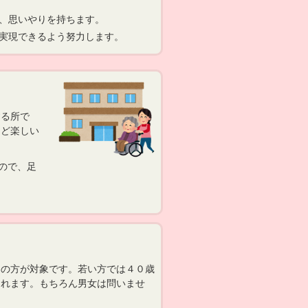
、思いやりを持ちます。
実現できるよう努力します。
る所で
など楽しい
ので、足
の方が対象です。若い方では４０歳
られます。もちろん男女は問いませ