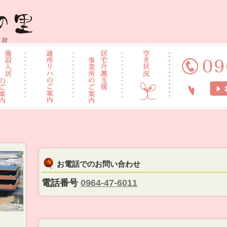
施設 なごみの里
お電話でのお問い合わせ
電話番号
0964-47-6011