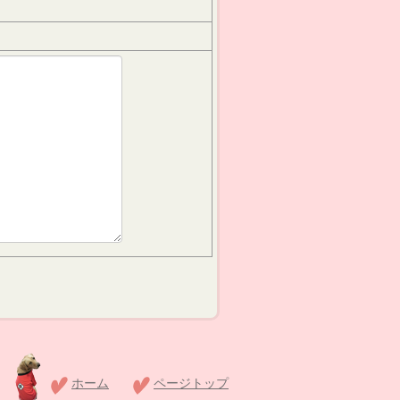
ホーム
ページトップ