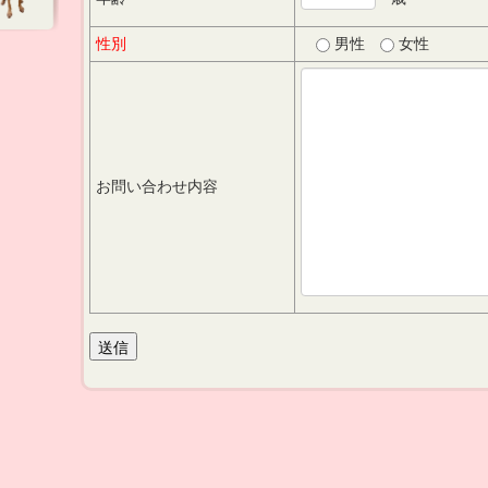
性別
男性
女性
お問い合わせ内容