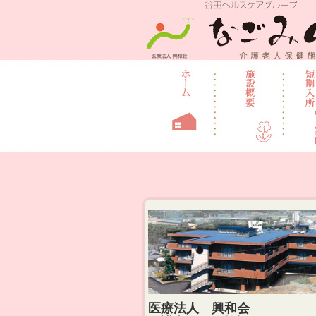
介護老人保健
医療法人 興和会