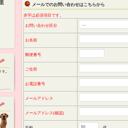
里
メールでのお問い合わせはこちらから
赤字は必須項目です。
お問い合わせ区分
お名前
郵便番号
ご住所
お電話番号
メールアドレス
メールアドレス(確認)
歳
年齢