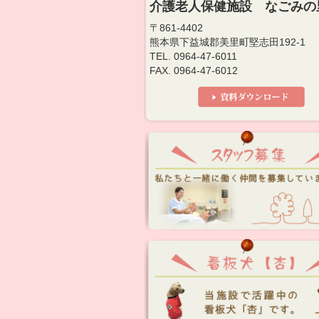
介護老人保健施設 なごみの
〒861-4402
熊本県下益城郡美里町堅志田192-1
TEL. 0964-47-6011
FAX. 0964-47-6012