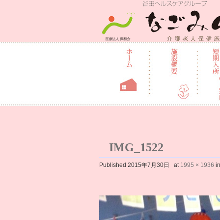
介護老人保健
IMG_1522
Published
2015年7月30日
at
1995 × 1936
i