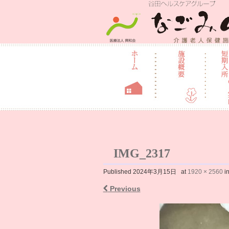
介護老人保健
IMG_2317
Published
2024年3月15日
at
1920 × 2560
i
Previous