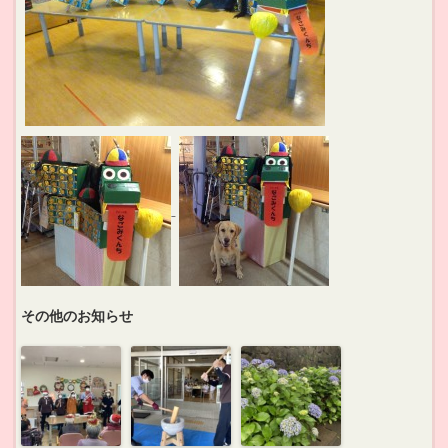
その他のお知らせ