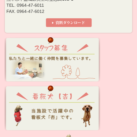
TEL. 0964-47-6011
FAX. 0964-47-6012