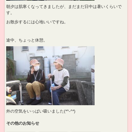
朝夕は肌寒くなってきましたが、まだまだ日中は暑いくらいで
す。
お散歩するには心地いいですね。
途中、ちょっと休憩。
外の空気をいっぱい吸いました(*^-^*)
その他のお知らせ