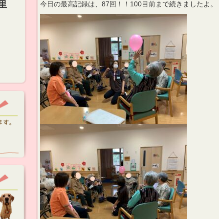
里
今日の最高記録は、87回！！100目前まで続きましたよ。