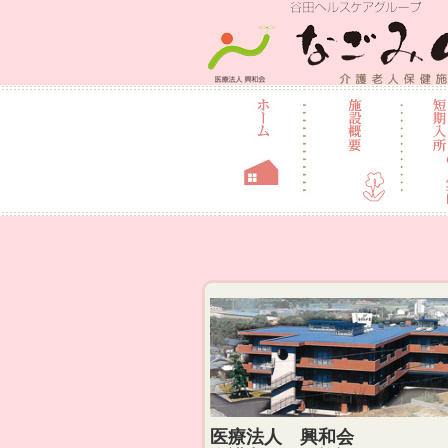
介護老人保健
医療法人 興和会