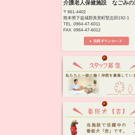
介護老人保健施設 なごみの
〒861-4402
熊本県下益城郡美里町堅志田192-1
TEL. 0964-47-6011
FAX. 0964-47-6012