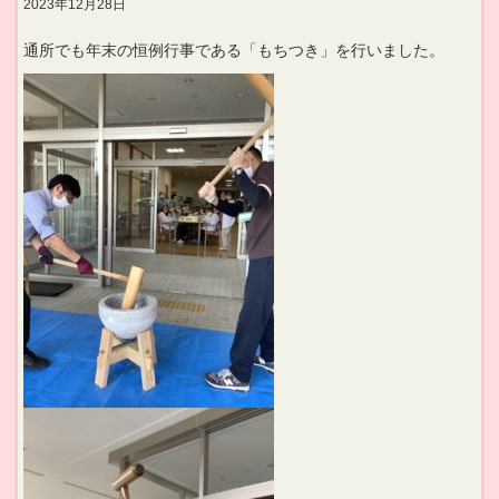
2023年12月28日
通所でも年末の恒例行事である「もちつき」を行いました。