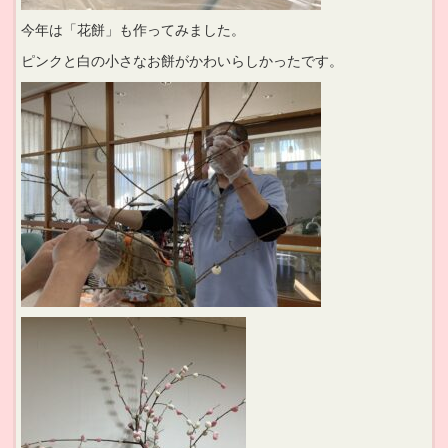
今年は「花餅」も作ってみました。
ピンクと白の小さなお餅がかわいらしかったです。