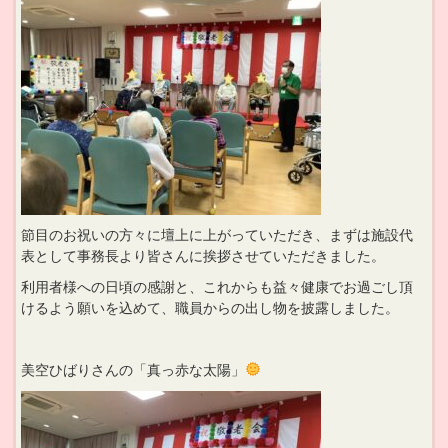
節目のお祝いの方々に壇上に上がっていただき、まずは施設代
表として事務長より皆さんに挨拶させていただきました。
利用者様への日頃の感謝と、これからも益々健康でお過ごし頂
けるよう願いを込めて、職員からの出し物を披露しました。
美空ひばりさんの「真っ赤な太陽」