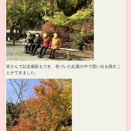
皆さんで記念撮影もでき、色づいた紅葉の中で思い出を残すこ
とができました。