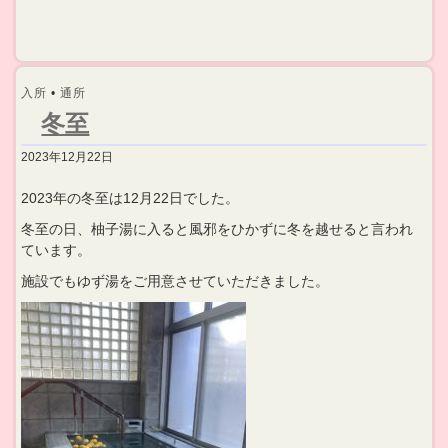
入所
•
通所
冬至
2023年12月22日
2023年の冬至は12月22日でした。
冬至の日、柚子湯に入ると風邪をひかずに冬を越せると言われ
ています。
施設でもゆず湯をご用意させていただきました。