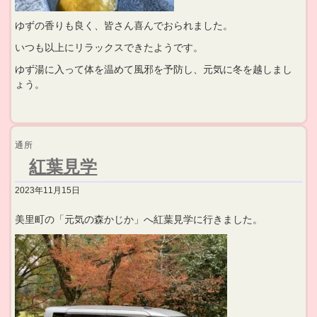
ゆずの香りも良く、皆さん喜んでおられました。
いつも以上にリラックスできたようです。
ゆず湯に入って体を温めて風邪を予防し、元気に冬を越しまし
ょう。
通所
紅葉見学
2023年11月15日
美里町の「元気の森かじか」へ紅葉見学に行きました。