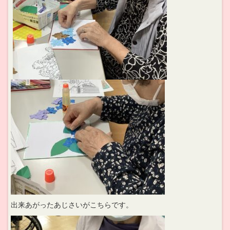
出来あがったあじさいがこちらです。