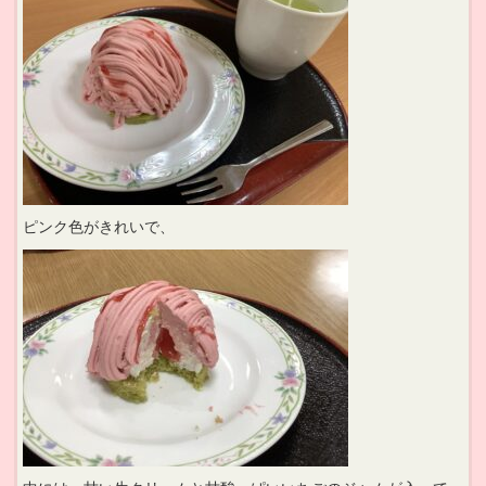
ピンク色がきれいで、