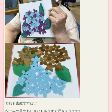
どれも素敵ですね♡
なごみの里のあじさいももうすぐ咲きそうです♪