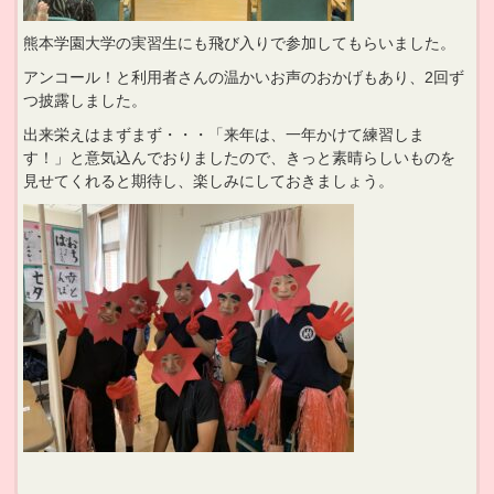
熊本学園大学の実習生にも飛び入りで参加してもらいました。
アンコール！と利用者さんの温かいお声のおかげもあり、2回ず
つ披露しました。
出来栄えはまずまず・・・「来年は、一年かけて練習しま
す！」と意気込んでおりましたので、きっと素晴らしいものを
見せてくれると期待し、楽しみにしておきましょう。