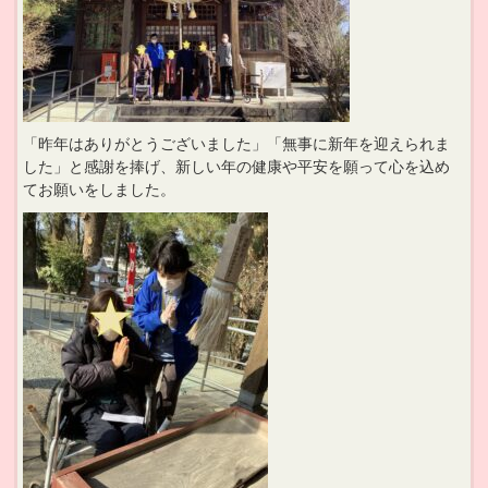
「昨年はありがとうございました」「無事に新年を迎えられま
した」と感謝を捧げ、新しい年の健康や平安を願って心を込め
てお願いをしました。