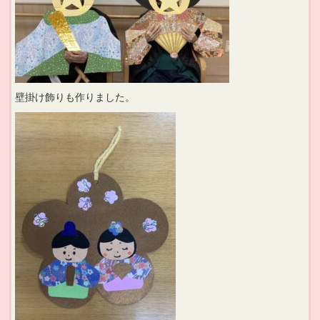
壁掛け飾りも作りました。