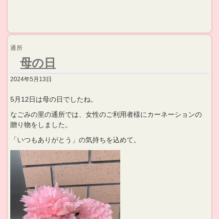
通所
母の日
2024年5月13日
5月12日は母の日でしたね。
なごみの里の通所では、女性のご利用者様にカーネーションの
贈り物をしました。
「いつもありがとう」の気持ちを込めて。