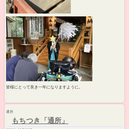
皆様にとって良き一年になりますように。
通所
もちつき「通所」