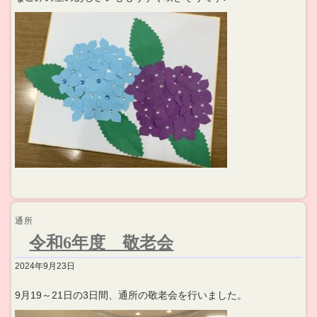
通所
令和6年度 敬老会
2024年9月23日
9月19～21日の3日間、通所の敬老会を行いました。