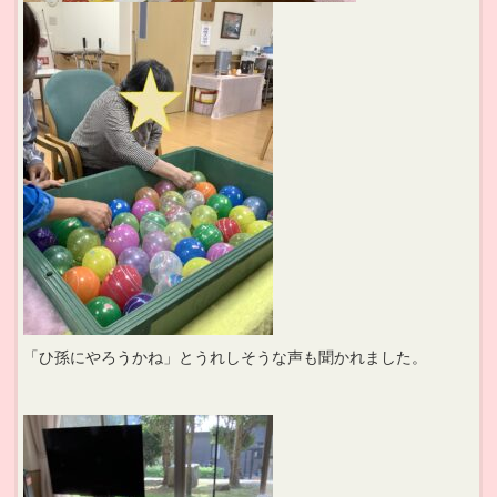
「ひ孫にやろうかね」とうれしそうな声も聞かれました。