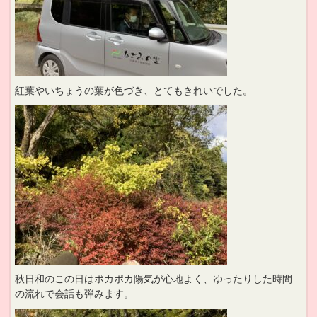
紅葉やいちょうの葉が色づき、とてもきれいでした。
秋日和のこの日はポカポカ陽気が心地よく、ゆったりした時間
の流れで会話も弾みます。