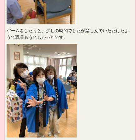
ゲームをしたりと、少しの時間でしたが楽しんでいただけたよ
うで職員もうれしかったです。