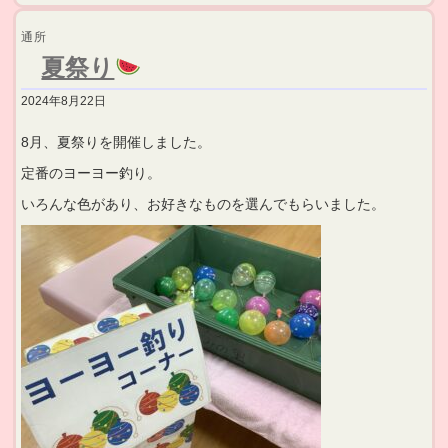
通所
夏祭り
2024年8月22日
8月、夏祭りを開催しました。
定番のヨーヨー釣り。
いろんな色があり、お好きなものを選んでもらいました。